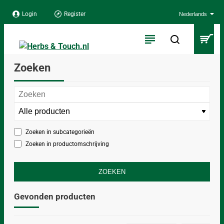
Login
Register
Nederlands
Zoeken
Zoeken in subcategorieën
Zoeken in productomschrijving
ZOEKEN
Gevonden producten