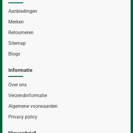
Aanbiedingen
Merken
Retourneren
Sitemap
Blogs
Informatie
Over ons
Verzendinformatie
Algemene voorwaarden
Privacy policy