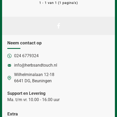
1 - 1 van 1 (1 pagina's)
Neem contact op
024 6779324
info@herbsandtouch.nl
Wilhelminalaan 12-18
6641 DG, Beuningen
Support en Levering
Ma. t/m vr. 10.00 - 16.00 uur
Extra