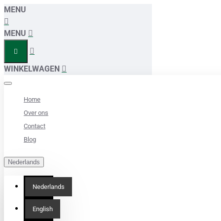
MENU
MENU
WINKELWAGEN
Home
Over ons
Contact
Blog
Nederlands
Nederlands
English