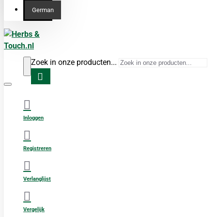
German
Zoek in onze producten...
Inloggen
Registreren
Verlanglijst
Vergelijk