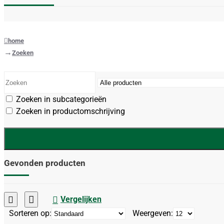
home
Zoeken
Zoeken in subcategorieën
Zoeken in productomschrijving
Gevonden producten
Vergelijken
Sorteren op:
Weergeven: