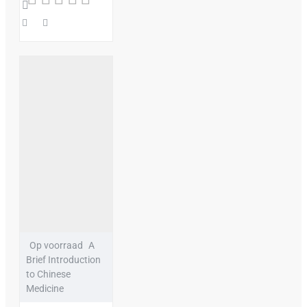
Op voorraad
A
Brief Introduction
to Chinese
Medicine