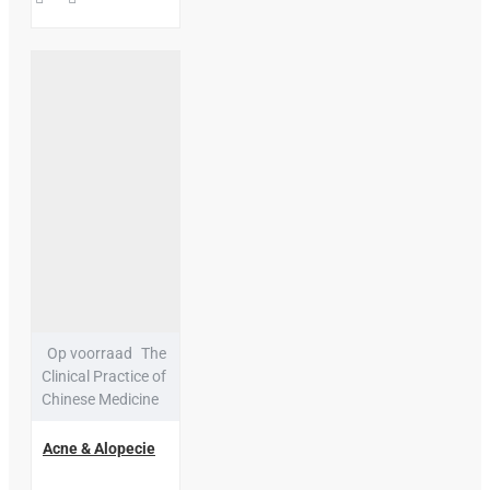
Op voorraad
The
Clinical Practice of
Chinese Medicine
Acne & Alopecie