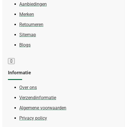
Aanbiedingen
Merken
Retourneren
Sitemap
Blogs
Informatie
Over ons
Verzendinformatie
Algemene voorwaarden
Privacy policy