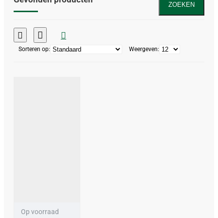
ZOEKEN
Sorteren op:
Weergeven:
Op voorraad