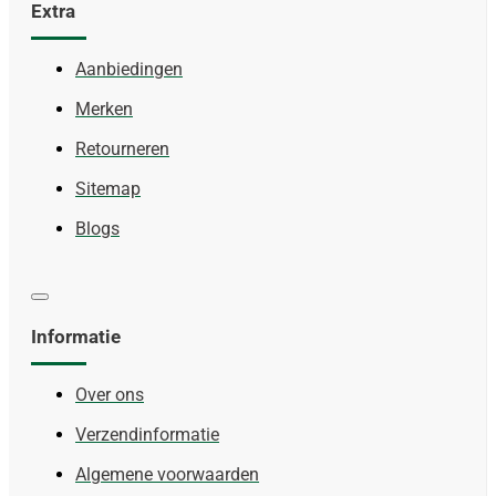
Extra
Aanbiedingen
Merken
Retourneren
Sitemap
Blogs
Informatie
Over ons
Verzendinformatie
Algemene voorwaarden