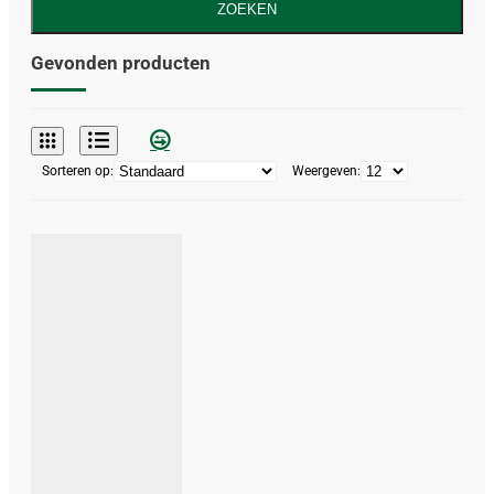
ZOEKEN
Gevonden producten
Sorteren op:
Weergeven: