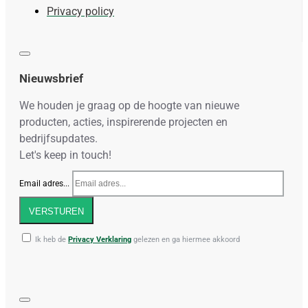
Privacy policy
Nieuwsbrief
We houden je graag op de hoogte van nieuwe
producten, acties, inspirerende projecten en
bedrijfsupdates.
Let's keep in touch!
Email adres...
VERSTUREN
Ik heb de
Privacy Verklaring
gelezen en ga hiermee akkoord