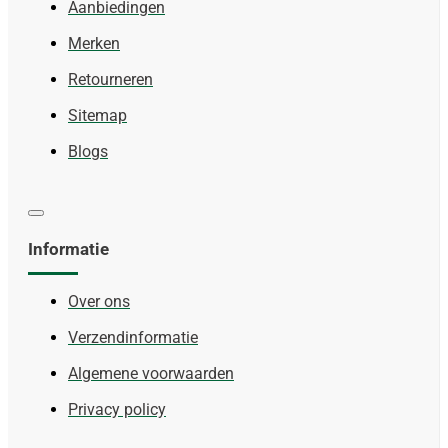
Aanbiedingen
Merken
Retourneren
Sitemap
Blogs
Informatie
Over ons
Verzendinformatie
Algemene voorwaarden
Privacy policy