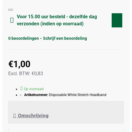
Voor 15.00 uur besteld - dezelfde dag
verzonden (indien op voorraad)
0 beoordelingen
-
Schrijf een beoordeling
€1,00
Excl. BTW: €0,83
Op voorraad
Artikelnummer:
Disposable White Stretch Headband
Omschrijving