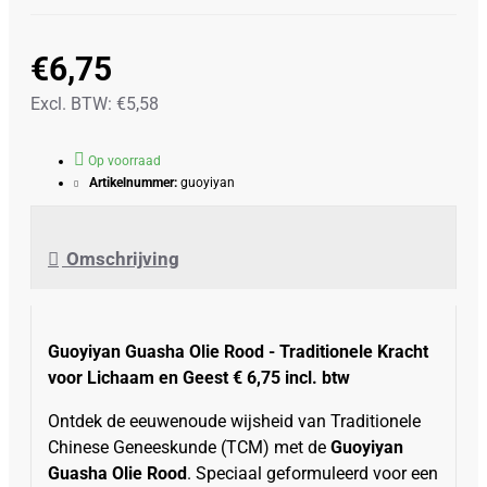
€6,75
Excl. BTW: €5,58
Op voorraad
Artikelnummer:
guoyiyan
Omschrijving
Guoyiyan Guasha Olie Rood - Traditionele Kracht
voor Lichaam en Geest € 6,75 incl. btw
Ontdek de eeuwenoude wijsheid van Traditionele
Chinese Geneeskunde (TCM) met de
Guoyiyan
Guasha Olie Rood
. Speciaal geformuleerd voor een