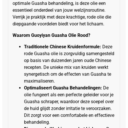
optimale Guasha behandeling, is deze olie een
essentieel onderdeel van jouw welzijnsroutine.
Verrijk je praktijk met deze krachtige, rode olie die
diepgaande voordelen biedt voor het lichaam.
Waarom Guoyiyan Guasha Olie Rood?
Traditionele Chinese Kruidenformule:
Deze
rode Guasha olie is zorgvuldig samengesteld
op basis van duizenden jaren oude Chinese
recepten. De unieke mix van kruiden werkt
synergetisch om de effecten van Guasha te
maximaliseren.
Optimaliseert Guasha Behandelingen:
De
olie fungeert als een perfecte geleider voor je
Guasha schraper, waardoor deze soepel over
de huid glijdt zonder irritatie te veroorzaken.
Dit zorgt voor een comfortabele en effectieve
behandeling.