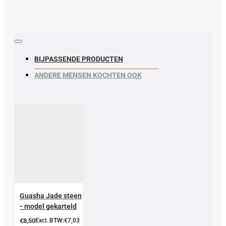
BIJPASSENDE PRODUCTEN
ANDERE MENSEN KOCHTEN OOK
Guasha Jade steen
- model gekarteld
€8,50
Excl. BTW:€7,03