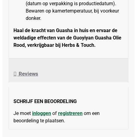
(datum op verpakking is productiedatum).
Bewaren op kamertemperatuur, bij voorkeur
donker.
Haal de kracht van Guasha in huis en ervaar de
weldadige effecten van de Guoyiyan Guasha Olie
Rood, verkrijgbaar bij Herbs & Touch.
Reviews
SCHRIJF EEN BEOORDELING
Je moet
inloggen
of
registreren
om een
beoordeling te plaatsen.