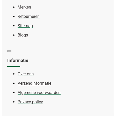
Merken
Retourneren
Sitemap
Blogs
Informatie
Over ons
Verzendinformatie
Algemene voorwaarden
Privacy policy