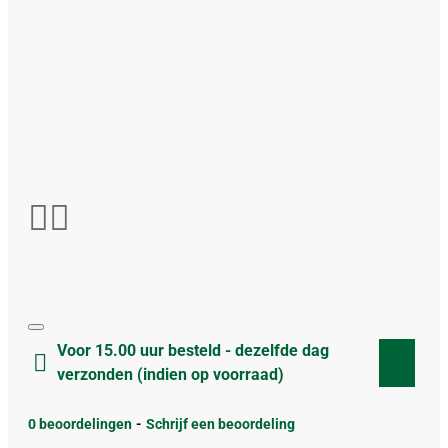
Voor 15.00 uur besteld - dezelfde dag
verzonden (indien op voorraad)
0 beoordelingen
-
Schrijf een beoordeling