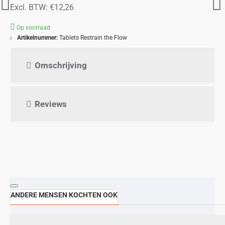
Excl. BTW: €12,26
Op voorraad
Artikelnummer:
Tablets Restrain the Flow
Omschrijving
Reviews
ANDERE MENSEN KOCHTEN OOK