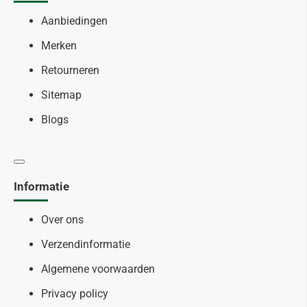
Aanbiedingen
Merken
Retourneren
Sitemap
Blogs
Informatie
Over ons
Verzendinformatie
Algemene voorwaarden
Privacy policy