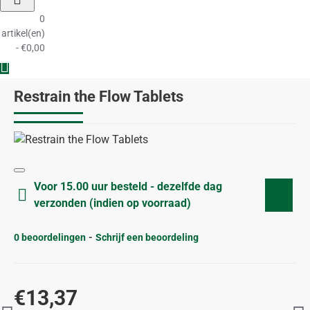
0
artikel(en)
- €0,00
Restrain the Flow Tablets
Voor 15.00 uur besteld - dezelfde dag
verzonden (indien op voorraad)
0 beoordelingen
-
Schrijf een beoordeling
€13,37