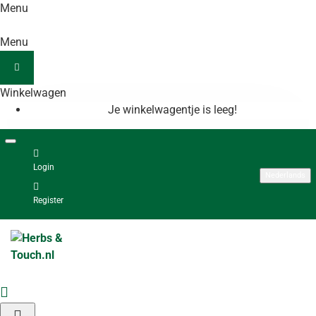
Menu
Menu
Winkelwagen
Je winkelwagentje is leeg!
Login
Nederlands
Register