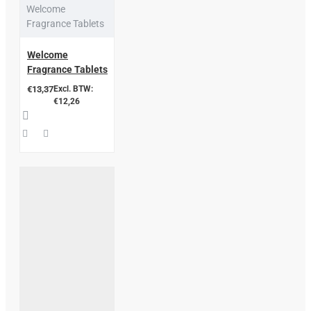
Welcome
Fragrance Tablets
Welcome
Fragrance Tablets
€13,37
Excl. BTW:
€12,26