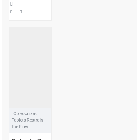
Op voorraad
Tablets Restrain
the Flow