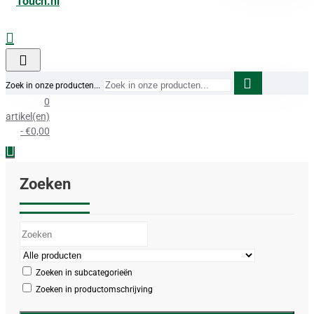
Zoek in onze producten...
0
artikel(en)
- €0,00
Zoeken
Zoeken in subcategorieën
Zoeken in productomschrijving