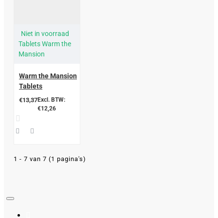
Niet in voorraad
Tablets Warm the
Mansion
Warm the Mansion
Tablets
€13,37
Excl. BTW:
€12,26
1 - 7 van 7 (1 pagina's)