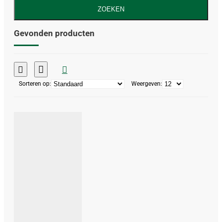
ZOEKEN
Gevonden producten
Sorteren op:
Weergeven: