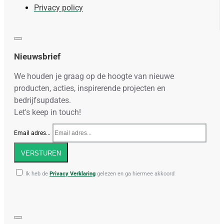
Privacy policy
Nieuwsbrief
We houden je graag op de hoogte van nieuwe
producten, acties, inspirerende projecten en
bedrijfsupdates.
Let's keep in touch!
Email adres...
VERSTUREN
Ik heb de
Privacy Verklaring
gelezen en ga hiermee akkoord