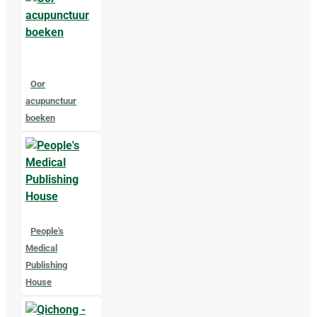
Oor
acupunctuur
boeken
People's
Medical
Publishing
House