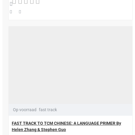
Op voorraad
fast track
FAST TRACK TO TCM CHINESE: A LANGUAGE PRIMER By
Helen Zhang & Stephen Guo