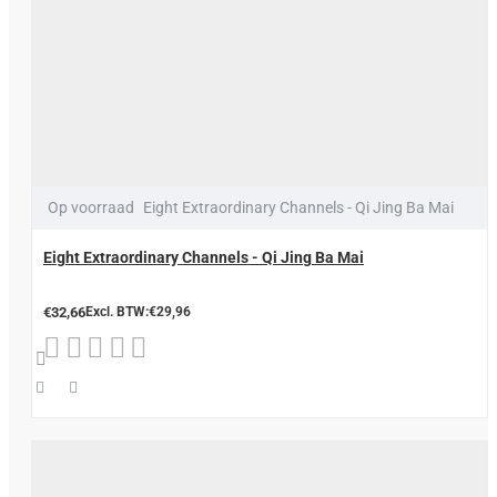
Op voorraad
Eight Extraordinary Channels - Qi Jing Ba Mai
Eight Extraordinary Channels - Qi Jing Ba Mai
€32,66
Excl. BTW:€29,96