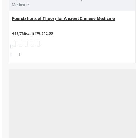
Medicine
Foundations of Theory for Ancient Chinese Medicine
€45,78
Excl. BTW:€42,00