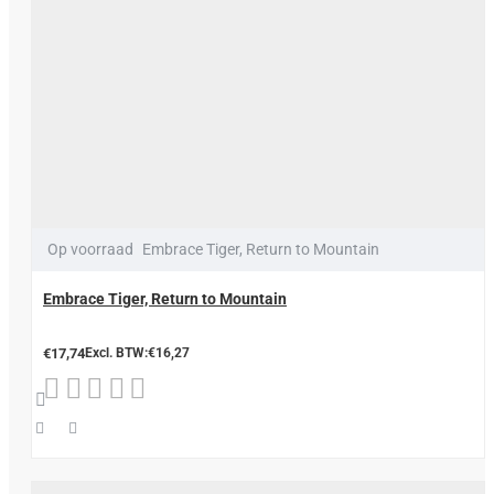
Op voorraad
Embrace Tiger, Return to Mountain
Embrace Tiger, Return to Mountain
€17,74
Excl. BTW:€16,27