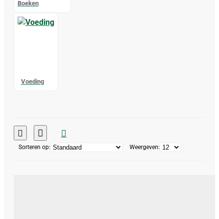
Boeken
Voeding
Sorteren op:
Weergeven: