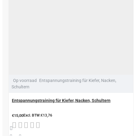
Op voorraad
Entspannungstraining für Kiefer, Nacken,
Schultern
Entspannungstraining für Kiefer, Nacken, Schultern
€15,00
Excl. BTW:€13,76