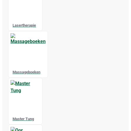
Lasertherapie
Massageboeken
Master Tung