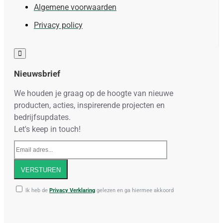
Algemene voorwaarden
Privacy policy
Nieuwsbrief
We houden je graag op de hoogte van nieuwe
producten, acties, inspirerende projecten en
bedrijfsupdates.
Let's keep in touch!
Email
adres...
VERSTUREN
Ik heb de
Privacy Verklaring
gelezen en ga hiermee akkoord