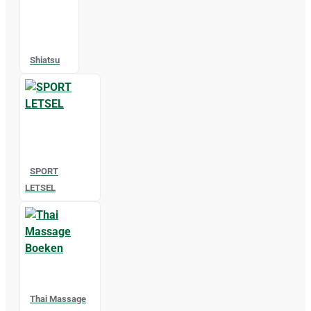
Shiatsu
SPORT
LETSEL
Thai Massage