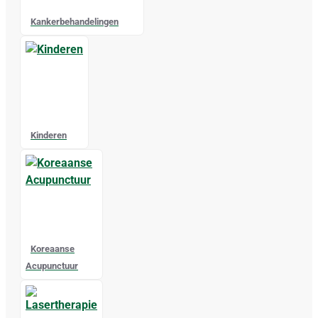
Kankerbehandelingen
Kinderen
Koreaanse
Acupunctuur