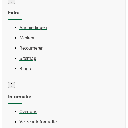
Extra
Aanbiedingen
Merken
Retourneren
Sitemap
Blogs
Informatie
Over ons
Verzendinformatie