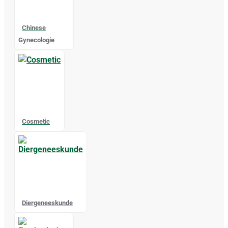
Chinese
Gynecologie
Cosmetic
Diergeneeskunde