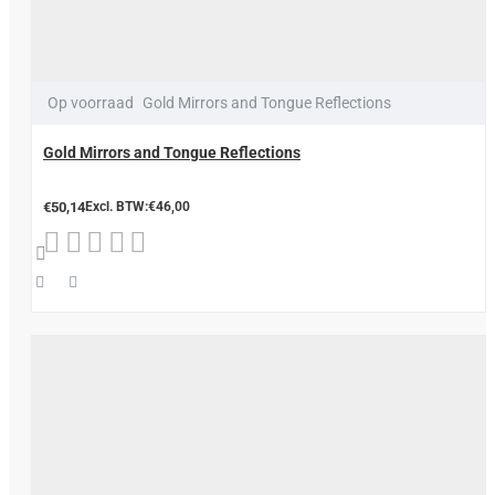
Op voorraad
Gold Mirrors and Tongue Reflections
Gold Mirrors and Tongue Reflections
€50,14
Excl. BTW:€46,00