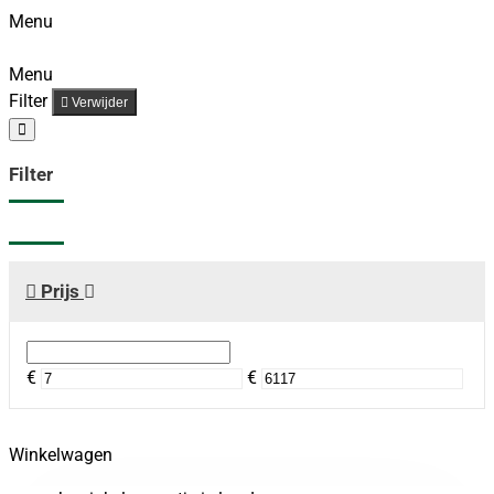
Menu
Menu
Filter
Verwijder
Filter
Prijs
€
€
Winkelwagen