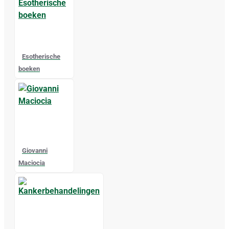
Esotherische
boeken
Giovanni
Maciocia