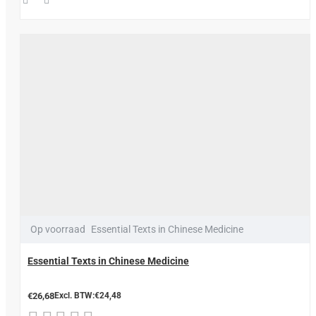
Op voorraad
Essential Texts in Chinese Medicine
Essential Texts in Chinese Medicine
€26,68
Excl. BTW:€24,48