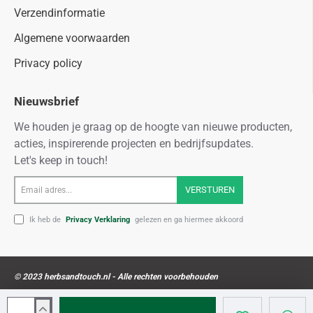
Verzendinformatie
Algemene voorwaarden
Privacy policy
Nieuwsbrief
We houden je graag op de hoogte van nieuwe producten,
acties, inspirerende projecten en bedrijfsupdates.
Let's keep in touch!
Email
VERSTUREN
adres...
Ik heb de
Privacy Verklaring
gelezen en ga hiermee akkoord
© 2023 herbsandtouch.nl - Alle rechten voorbehouden