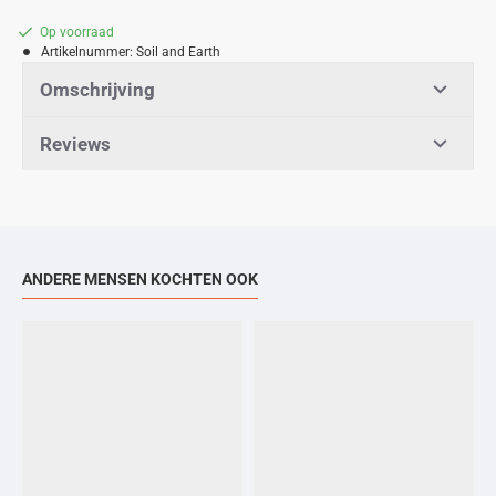
Op voorraad
Artikelnummer:
Soil and Earth
Omschrijving
Reviews
ANDERE MENSEN KOCHTEN OOK