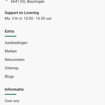
6641 DG, Beuningen
Support en Levering
Ma. t/m vr. 10.00 - 16.00 uur
Extra
Aanbiedingen
Merken
Retourneren
Sitemap
Blogs
Informatie
Over ons