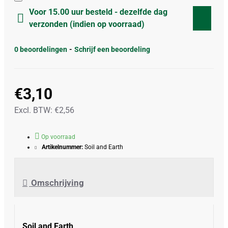
Voor 15.00 uur besteld - dezelfde dag
verzonden (indien op voorraad)
0 beoordelingen
-
Schrijf een beoordeling
€3,10
Excl. BTW: €2,56
Op voorraad
Artikelnummer:
Soil and Earth
Omschrijving
Soil and Earth