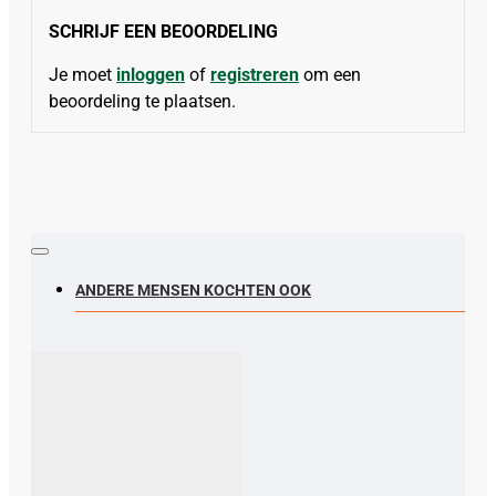
SCHRIJF EEN BEOORDELING
Je moet
inloggen
of
registreren
om een
beoordeling te plaatsen.
ANDERE MENSEN KOCHTEN OOK