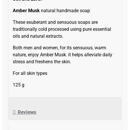
Amber Musk
natural handmade soap
These exuberant and sensuous soaps are
traditionally cold processed using pure essential
oils and natural extracts.
Both men and women, for its sensuous, warm
nature, enjoy Amber Musk. it helps alleviate daily
stress and freshens the skin.
For all skin types
125 g
Reviews